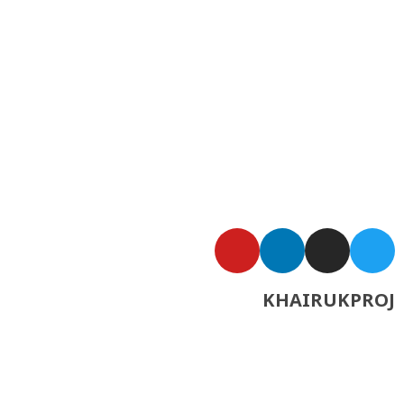
KHAIRUKPROJ