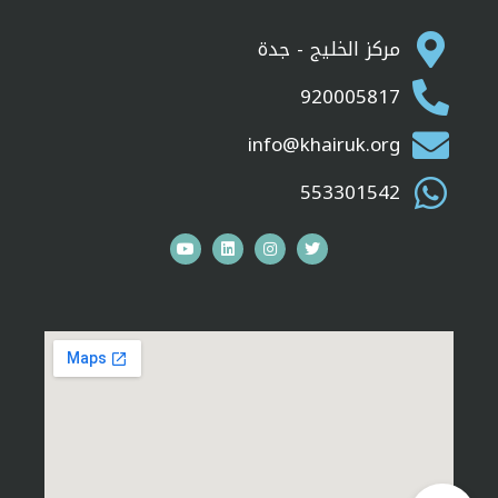
مركز الخليج - جدة
920005817
info@khairuk.org
553301542