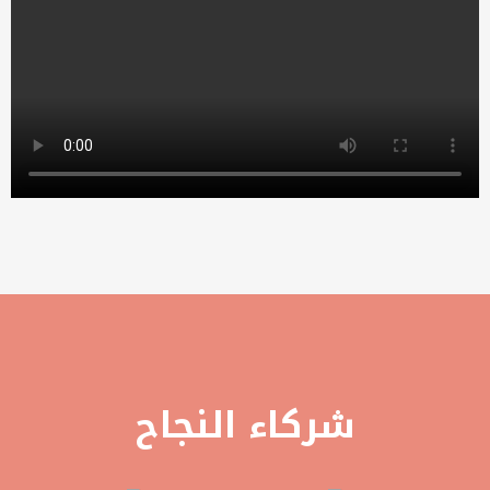
شركاء النجاح