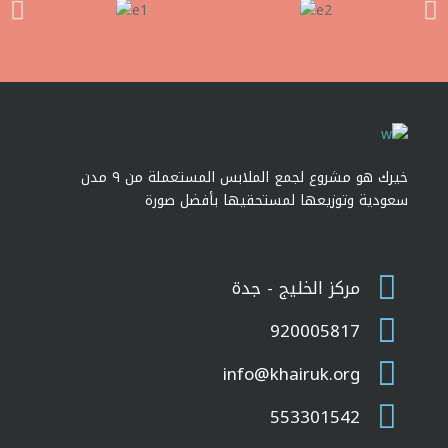
خيرك هو مشروع لجمع الملابس المستعملة من ٩ مدن
سعودية وتوزيعها لمستحقيها بأفضل صورة
مركز الخليج - جدة
920005817
info@khairuk.org
553301542