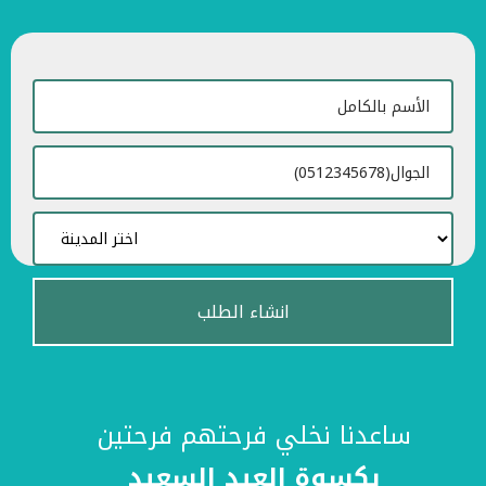
ساعدنا نخلي فرحتهم فرحتين
بكسوة العيد السعيد